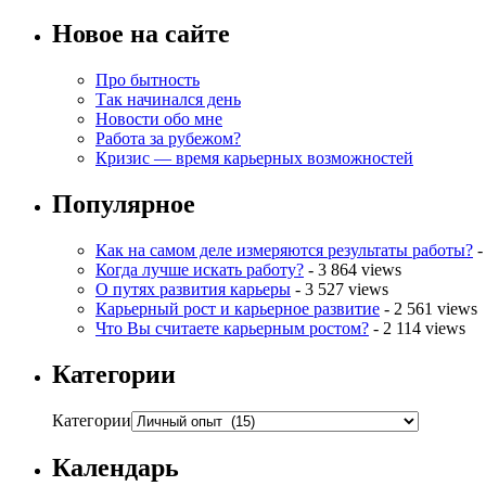
Новое на сайте
Про бытность
Так начинался день
Новости обо мне
Работа за рубежом?
Кризис — время карьерных возможностей
Популярное
Как на самом деле измеряются результаты работы?
-
Когда лучше искать работу?
- 3 864 views
О путях развития карьеры
- 3 527 views
Карьерный рост и карьерное развитие
- 2 561 views
Что Вы считаете карьерным ростом?
- 2 114 views
Категории
Категории
Календарь