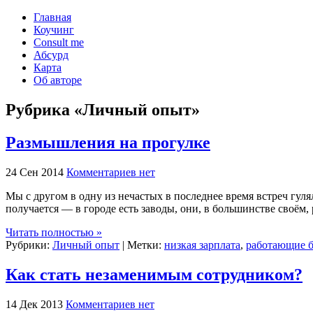
Главная
Коучинг
Consult me
Абсурд
Карта
Об авторе
Рубрика «Личный опыт»
Размышления на прогулке
24 Сен 2014
Комментариев нет
Мы с другом в одну из нечастых в последнее время встреч гул
получается — в городе есть заводы, они, в большинстве своём,
Читать полностью »
Рубрики:
Личный опыт
| Метки:
низкая зарплата
,
работающие 
Как стать незаменимым сотрудником?
14 Дек 2013
Комментариев нет