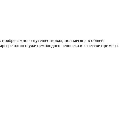
В ноябре я много путешествовал, пол-месяца в общей
арьере одного уже немолодого человека в качестве примера