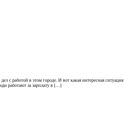
ел с работой в этом городе. И вот какая интересная ситуация
юди работают за зарплату в […]