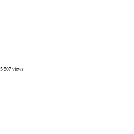
 5 507 views