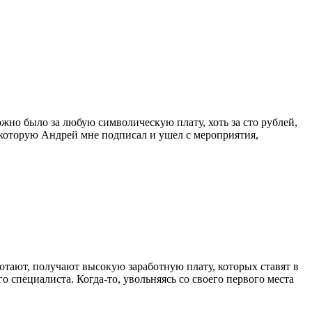
жно было за любую символическую плату, хоть за сто рублей,
которую Андрей мне подписал и ушел с мероприятия,
отают, получают высокую заработную плату, которых ставят в
о специалиста. Когда-то, увольняясь со своего первого места