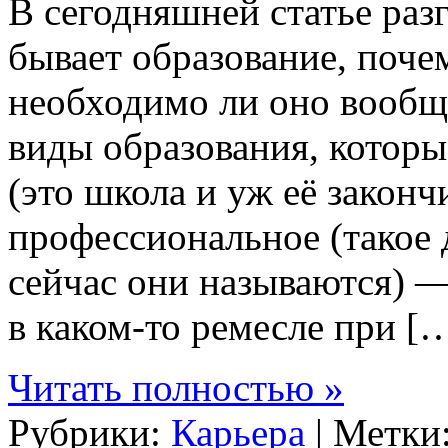
В сегодняшней статье разг
бывает образование, поче
необходимо ли оно вообщ
виды образования, которы
(это школа и уж её законч
профессиональное (такое 
сейчас они называются) —
в каком-то ремесле при [
Читать полностью »
Рубрики:
Карьера
| Метки