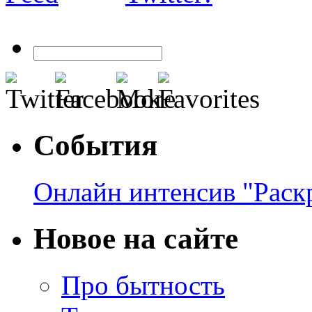
События
Онлайн интенсив "Раск
Новое на сайте
Про бытность