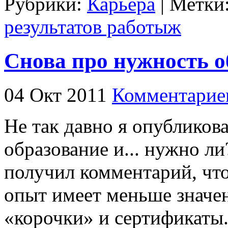
Рубрики:
Карьера
| Метки
результатов работыж
Снова про нужность о
04 Окт 2011
Комментарие
Не так давно я опубликов
образование и... нужно ли
получил комментарий, что
опыт имеет меньше значен
«корочки» и сертификаты.