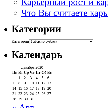
Карьерный рост и ка
Что Вы считаете кар
Категории
Категории
Календарь
Декабрь 2020
Пн
Вт
Ср
Чт
Пт
Сб
Вс
1
2
3
4
5
6
7
8
9
10
11
12
13
14
15
16
17
18
19
20
21
22
23
24
25
26
27
28
29
30
31
« Авг