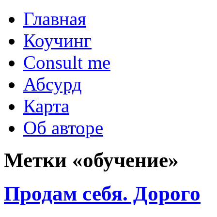
Главная
Коучинг
Consult me
Абсурд
Карта
Об авторе
Метки «обучение»
Продам себя. Дорого