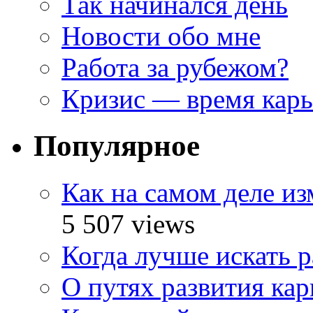
Так начинался день
Новости обо мне
Работа за рубежом?
Кризис — время кар
Популярное
Как на самом деле и
5 507 views
Когда лучше искать р
О путях развития ка