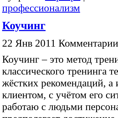
профессионализм
Коучинг
22 Янв 2011
Комментари
Коучинг – это метод трен
классического тренинга те
жёстких рекомендаций, а 
клиентом, с учётом его си
работаю с людьми персона