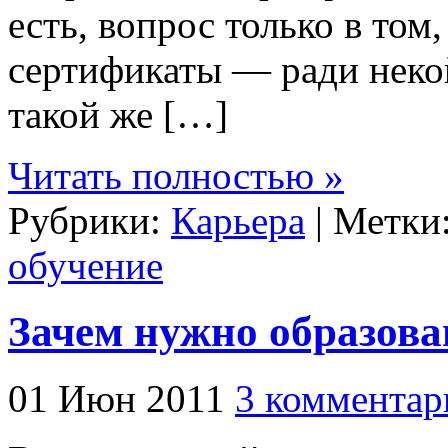
есть, вопрос только в том,
сертификаты — ради неко
такой же […]
Читать полностью »
Рубрики:
Карьера
| Метки
обучение
Зачем нужно образован
01 Июн 2011
3 комментар