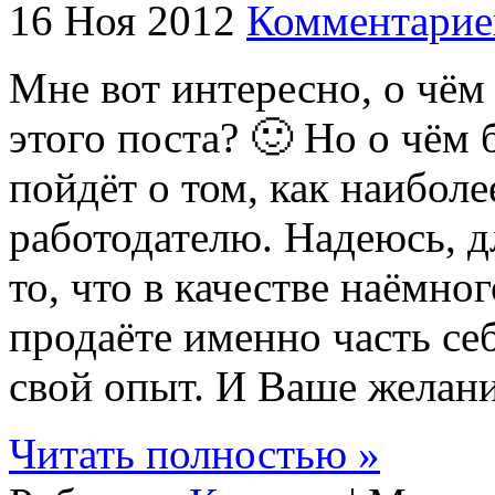
16 Ноя 2012
Комментарие
Мне вот интересно, о чём
этого поста? 🙂 Но о чём 
пойдёт о том, как наиболе
работодателю. Надеюсь, д
то, что в качестве наёмно
продаёте именно часть себ
свой опыт. И Ваше желан
Читать полностью »