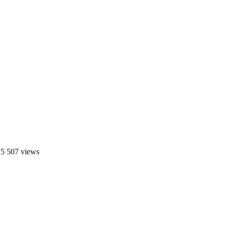
 5 507 views