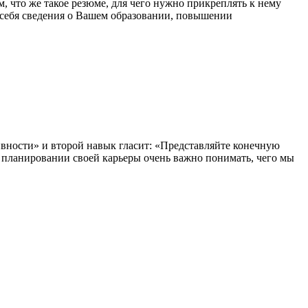
, что же такое резюме, для чего нужно прикреплять к нему
 себя сведения о Вашем образовании, повышении
вности» и второй навык гласит: «Представляйте конечную
ри планировании своей карьеры очень важно понимать, чего мы