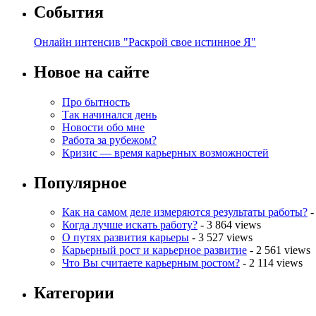
События
Онлайн интенсив "Раскрой свое истинное Я"
Новое на сайте
Про бытность
Так начинался день
Новости обо мне
Работа за рубежом?
Кризис — время карьерных возможностей
Популярное
Как на самом деле измеряются результаты работы?
-
Когда лучше искать работу?
- 3 864 views
О путях развития карьеры
- 3 527 views
Карьерный рост и карьерное развитие
- 2 561 views
Что Вы считаете карьерным ростом?
- 2 114 views
Категории