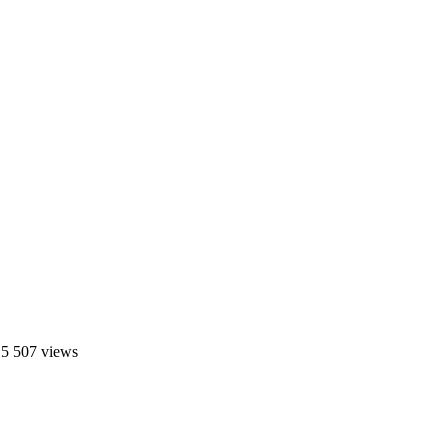
 5 507 views