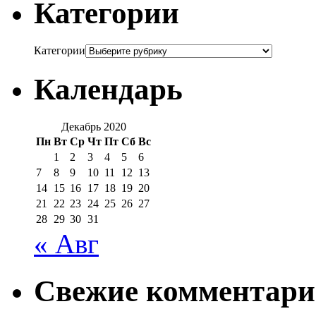
Категории
Категории
Календарь
Декабрь 2020
Пн
Вт
Ср
Чт
Пт
Сб
Вс
1
2
3
4
5
6
7
8
9
10
11
12
13
14
15
16
17
18
19
20
21
22
23
24
25
26
27
28
29
30
31
« Авг
Свежие комментар