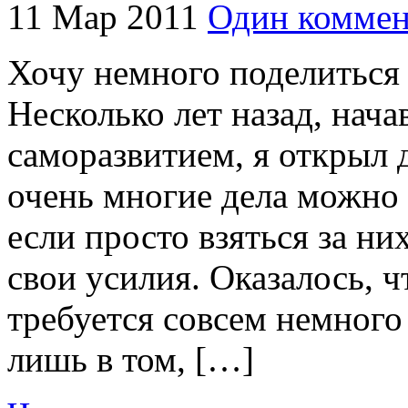
11 Мар 2011
Один коммен
Хочу немного поделиться
Несколько лет назад, нача
саморазвитием, я открыл
очень многие дела можно 
если просто взяться за н
свои усилия. Оказалось, ч
требуется совсем немного
лишь в том, […]