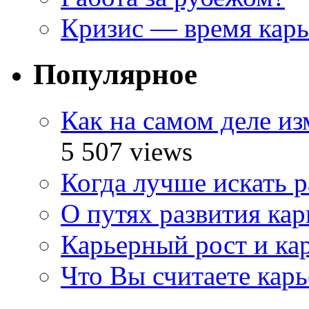
Кризис — время кар
Популярное
Как на самом деле и
5 507 views
Когда лучше искать р
О путях развития ка
Карьерный рост и ка
Что Вы считаете кар