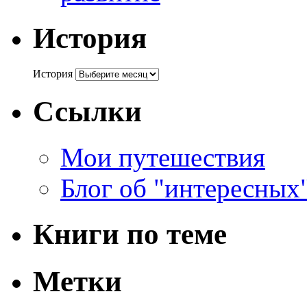
История
История
Ссылки
Мои путешествия
Блог об "интересных
Книги по теме
Метки