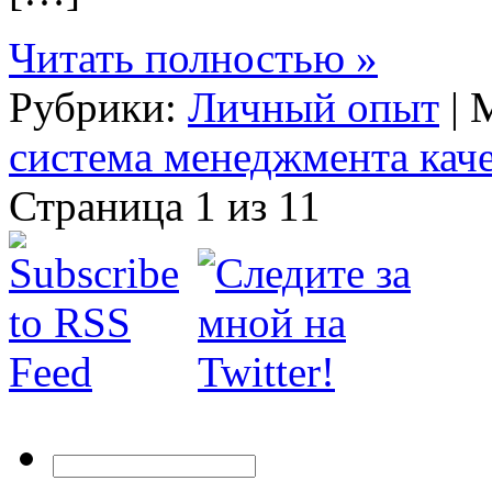
Читать полностью »
Рубрики:
Личный опыт
| 
система менеджмента каче
Страница 1 из 1
1