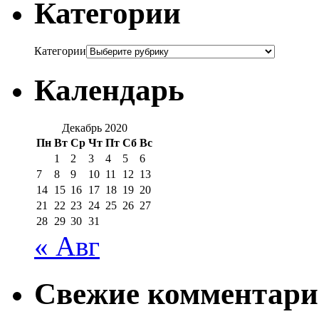
Категории
Категории
Календарь
Декабрь 2020
Пн
Вт
Ср
Чт
Пт
Сб
Вс
1
2
3
4
5
6
7
8
9
10
11
12
13
14
15
16
17
18
19
20
21
22
23
24
25
26
27
28
29
30
31
« Авг
Свежие комментар