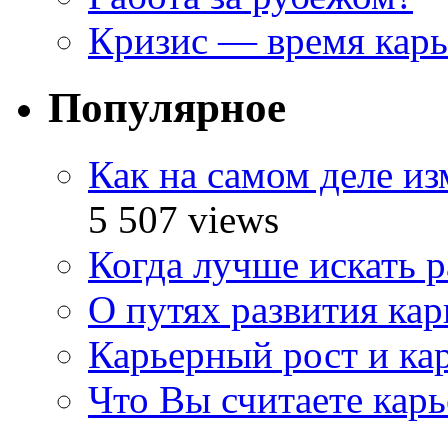
Кризис — время кар
Популярное
Как на самом деле и
5 507 views
Когда лучше искать р
О путях развития ка
Карьерный рост и ка
Что Вы считаете кар