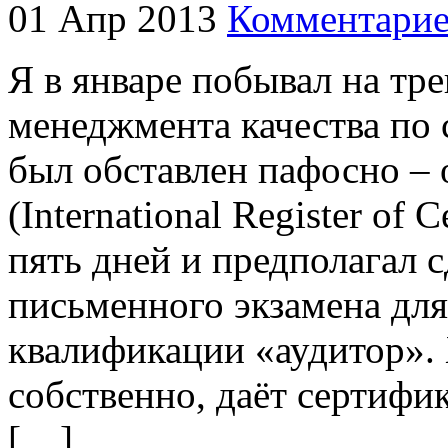
01 Апр 2013
Комментарие
Я в январе побывал на тр
менеджмента качества по 
был обставлен пафосно –
(International Register of C
пять дней и предполагал 
письменного экзамена для
квалификации «аудитор». 
собственно, даёт сертифик
[…]