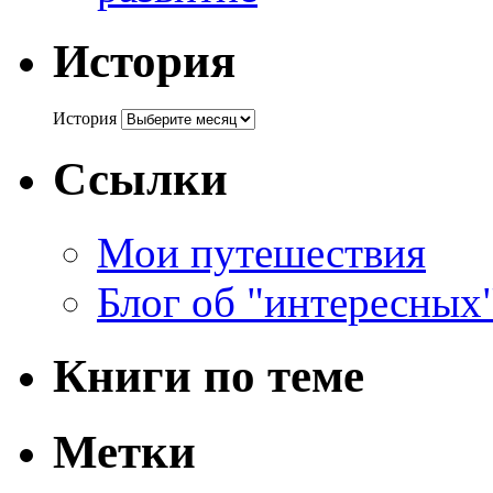
История
История
Ссылки
Мои путешествия
Блог об "интересных
Книги по теме
Метки