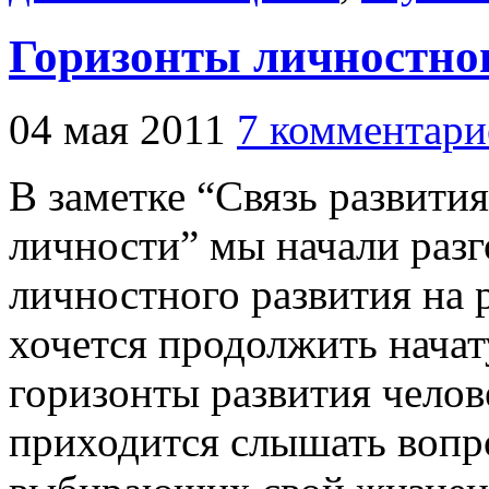
Горизонты личностно
04 мая 2011
7 комментари
В заметке “Связь развити
личности” мы начали раз
личностного развития на р
хочется продолжить начат
горизонты развития челов
приходится слышать вопро