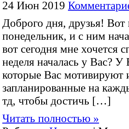
24 Июн 2019
Комментарие
Доброго дня, друзья! Вот
понедельник, и с ним нача
вот сегодня мне хочется с
неделя началась у Вас? У 
которые Вас мотивируют и
запланированные на кажды
тд, чтобы достичь […]
Читать полностью »