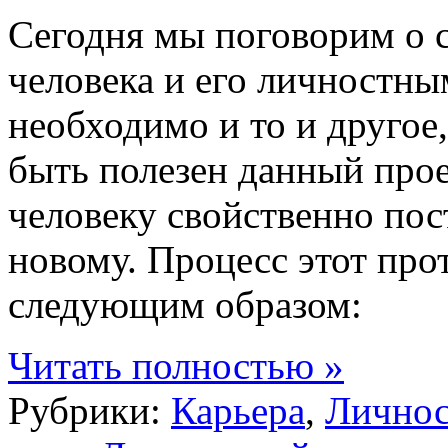
Сегодня мы поговорим о 
человека и его личностны
необходимо и то и другое,
быть полезен данный проек
человеку свойственно пос
новому. Процесс этот про
следующим образом:
Читать полностью »
Рубрики:
Карьера
,
Личнос