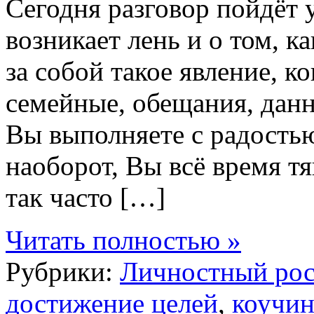
Сегодня разговор пойдёт у
возникает лень и о том, к
за собой такое явление, ко
семейные, обещания, данн
Вы выполняете с радостью,
наоборот, Вы всё время тя
так часто […]
Читать полностью »
Рубрики:
Личностный рос
достижение целей
,
коучин