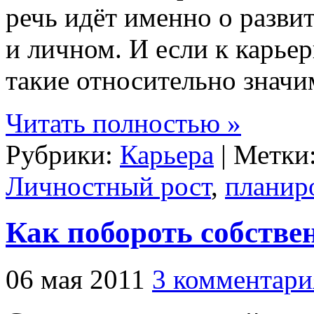
речь идёт именно о разви
и личном. И если к карье
такие относительно значи
Читать полностью »
Рубрики:
Карьера
| Метки
Личностный рост
,
планир
Как побороть собстве
06 мая 2011
3 комментари