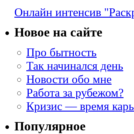
Онлайн интенсив "Раск
Новое на сайте
Про бытность
Так начинался день
Новости обо мне
Работа за рубежом?
Кризис — время кар
Популярное