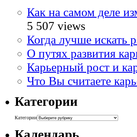
Как на самом деле и
5 507 views
Когда лучше искать р
О путях развития ка
Карьерный рост и ка
Что Вы считаете кар
Категории
Категории
Календарь