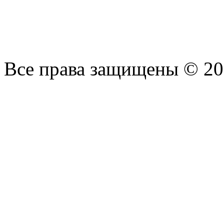
Все права защищены © 2