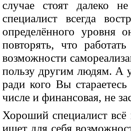
случае стоят далеко н
специалист всегда вост
определённого уровня о
повторять, что работать
возможности самореализац
пользу другим людям. А у
ради кого Вы стараетесь
числе и финансовая, не за
Хороший специалист всё 
ищет для себя возможност