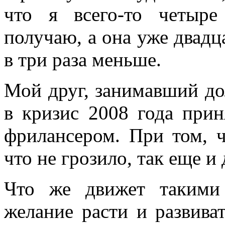
что я всего-то четыре
получаю, а она уже двадца
в три раза меньше.
Мой друг, занимавший до
в кризис 2008 года прин
фрилансером. При том, ч
что не грозило, так еще и
Что же движет такими
желание расти и развиват