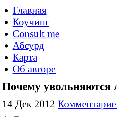
Главная
Коучинг
Consult me
Абсурд
Карта
Об авторе
Почему увольняются 
14 Дек 2012
Комментарие