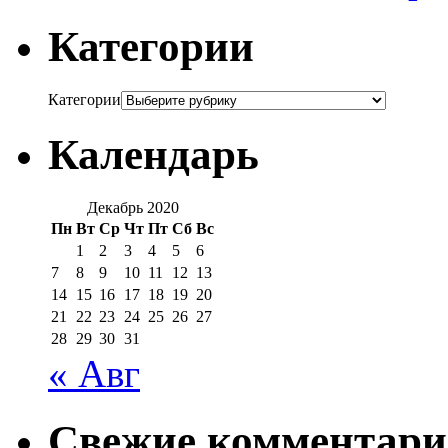
Категории
Категории
Календарь
Декабрь 2020
Пн
Вт
Ср
Чт
Пт
Сб
Вс
1
2
3
4
5
6
7
8
9
10
11
12
13
14
15
16
17
18
19
20
21
22
23
24
25
26
27
28
29
30
31
« Авг
Свежие комментар