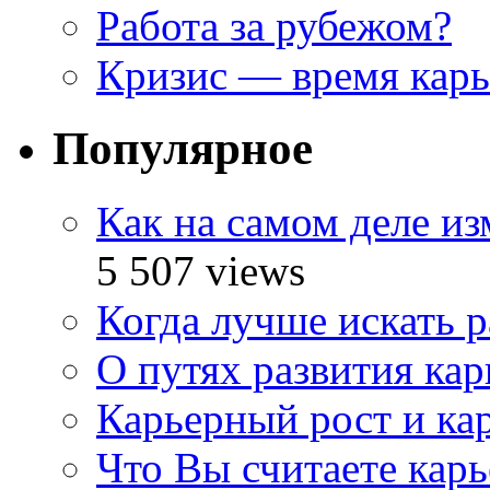
Работа за рубежом?
Кризис — время кар
Популярное
Как на самом деле и
5 507 views
Когда лучше искать р
О путях развития ка
Карьерный рост и ка
Что Вы считаете кар