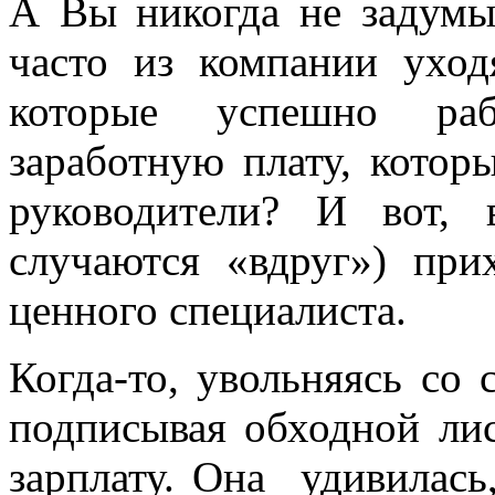
А Вы никогда не задумы
часто из компании ухо
которые успешно раб
заработную плату, котор
руководители? И вот, 
случаются «вдруг») при
ценного специалиста.
Когда-то, увольняясь со 
подписывая обходной лис
зарплату. Она удивилась,