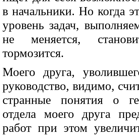
в начальники. Но когда э
уровень задач, выполняе
не меняется, станови
тормозится.
Моего друга, уволившег
руководство, видимо, счи
странные понятия о ге
отдела моего друга пре
работ при этом увеличи