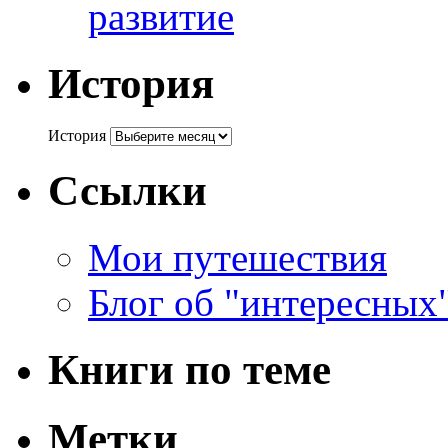
развитие
История
История
Ссылки
Мои путешествия
Блог об "интересных
Книги по теме
Метки