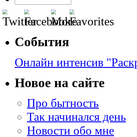
События
Онлайн интенсив "Раск
Новое на сайте
Про бытность
Так начинался день
Новости обо мне