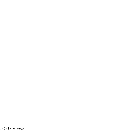
 5 507 views