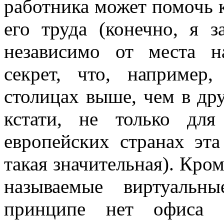
работника может помочь 
его труда (конечно, я з
независимо от места н
секрет, что, например
столицах выше, чем в дру
кстати, не только дл
европейских странах эта
такая значительная). Кром
называемые виртуальн
принципе нет офиса 