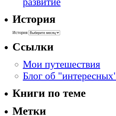
развитие
История
История
Ссылки
Мои путешествия
Блог об "интересных
Книги по теме
Метки