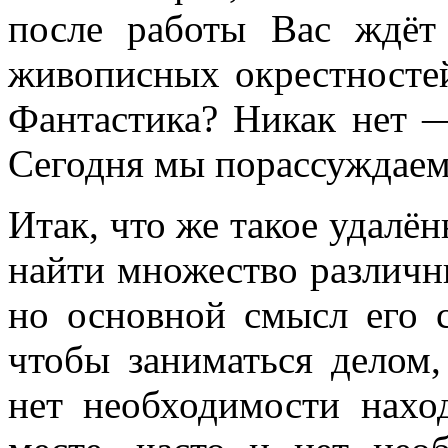
после работы Вас ждёт
живописных окрестносте
Фантастика? Никак нет —
Сегодня мы порассуждаем
Итак, что же такое удалё
найти множество различн
но основной смысл его с
чтобы заниматься делом
нет необходимости нахо