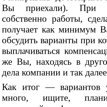
Вы приехали). При э
собственно работы, сдел
получает как минимум В
обсудить варианты при ко
выплачиваться компенсац
же Вы, находясь в друго
дела компании и так далее
Как итог — вариантов 
много, ищите, плани