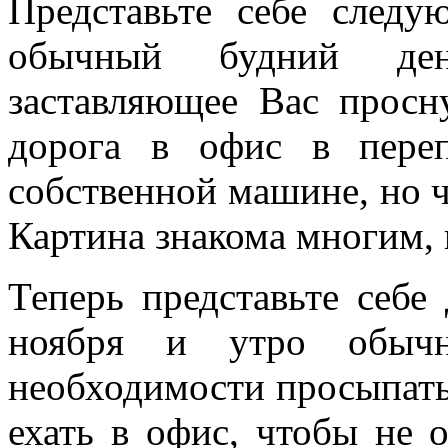
Представьте себе следу
обычный будний ден
заставляющее Вас просну
дорога в офис в пере
собственной машине, но ч
Картина знакома многим, 
Теперь представьте себе
ноября и утро обычн
необходимости просыпатьс
ехать в офис, чтобы не о