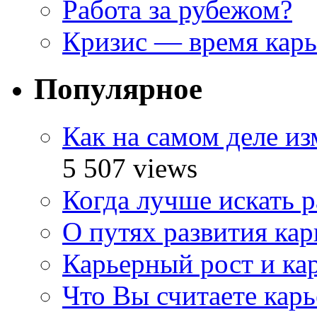
Работа за рубежом?
Кризис — время кар
Популярное
Как на самом деле и
5 507 views
Когда лучше искать р
О путях развития ка
Карьерный рост и ка
Что Вы считаете кар