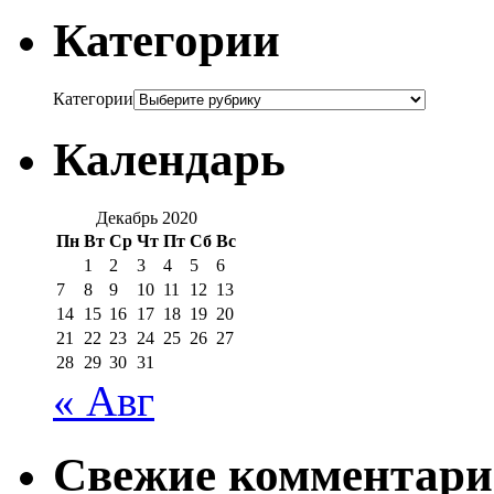
Категории
Категории
Календарь
Декабрь 2020
Пн
Вт
Ср
Чт
Пт
Сб
Вс
1
2
3
4
5
6
7
8
9
10
11
12
13
14
15
16
17
18
19
20
21
22
23
24
25
26
27
28
29
30
31
« Авг
Свежие комментар