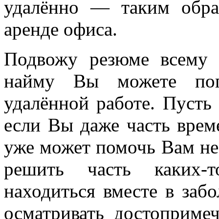
удалённо — таким обра
аренде офиса.
Подвожу резюме всему 
найму Вы можете пог
удалённой работе. Пусть 
если Вы даже часть време
уже может помочь Вам не 
решить часть каких-т
находиться вместе в заб
осматривать достопримеч