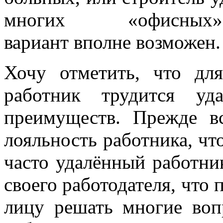
многих «офисны
вариант вполне возможен.
Хочу отметить, что для
работник трудится уд
преимуществ. Прежде в
лояльность работника, чт
часто удалённый работни
своего работодателя, что 
лицу решать многие воп