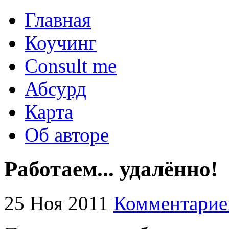
Главная
Коучинг
Consult me
Абсурд
Карта
Об авторе
Работаем... удалённо!
25 Ноя 2011
Комментарие