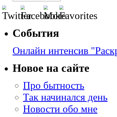
События
Онлайн интенсив "Раск
Новое на сайте
Про бытность
Так начинался день
Новости обо мне