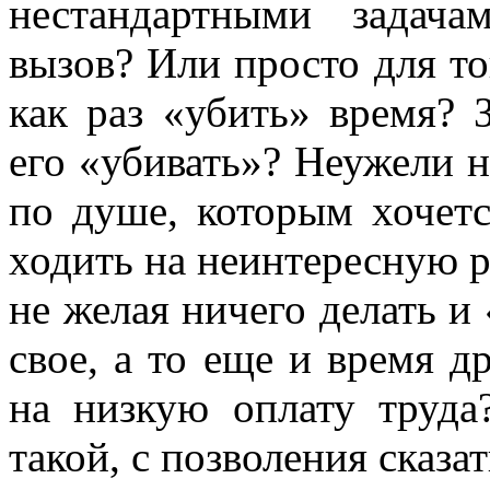
нестандартными задача
вызов? Или просто для то
как раз «убить» время? 
его «убивать»? Неужели н
по душе, которым хочет
ходить на неинтересную р
не желая ничего делать и 
свое, а то еще и время д
на низкую оплату труд
такой, с позволения сказа