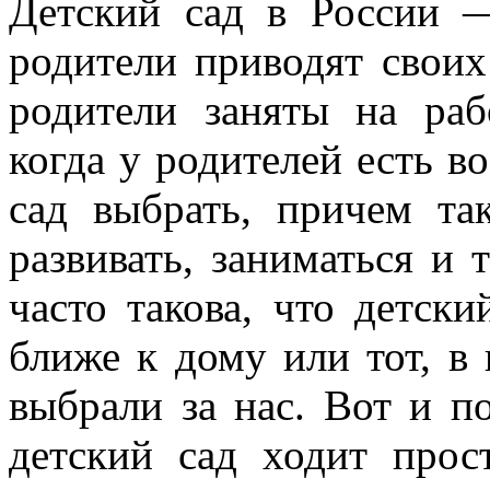
Детский сад в России —
родители приводят своих
родители заняты на раб
когда у родителей есть в
сад выбрать, причем та
развивать, заниматься и 
часто такова, что детски
ближе к дому или тот, в 
выбрали за нас. Вот и по
детский сад ходит прост