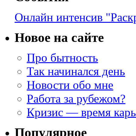
Онлайн интенсив "Раск
Новое на сайте
Про бытность
Так начинался день
Новости обо мне
Работа за рубежом?
Кризис — время кар
Популярное