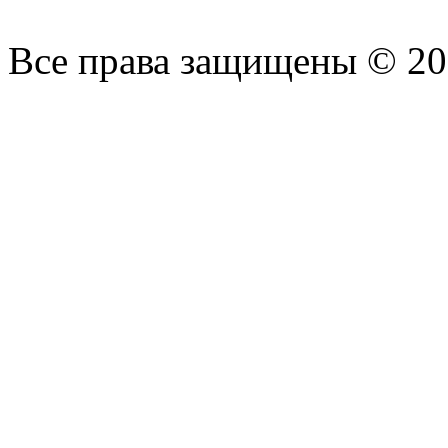
Все права защищены © 2