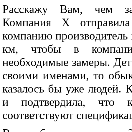
Расскажу Вам, чем за
Компания Х отправил
компанию производитель 
км, чтобы в компан
необходимые замеры. Детс
своими именами, то обы
казалось бы уже людей. 
и подтвердила, что 
соответствуют специфика