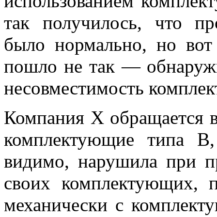
использованием комплек
так получилось, что пр
было нормально, но вот 
пошло не так — обнаруж
несовместимость комплек
Компания Х обращается 
комплектующие типа В, 
видимо, нарушила при п
своих комплектующих, 
механически с комплект