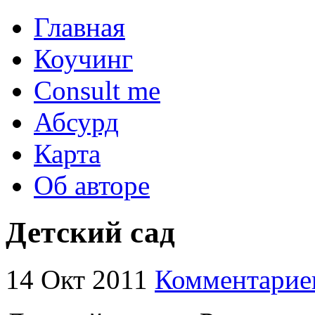
Главная
Коучинг
Consult me
Абсурд
Карта
Об авторе
Детский сад
14 Окт 2011
Комментарие