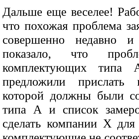
Дальше еще веселее! Раб
что похожая проблема за
совершенно недавно и 
показало, что про
комплектующих типа 
предложили прислать 
которой должны были со
типа А и список замер
сделать компании Х для 
комплектующие не соотве