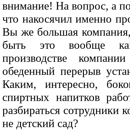
внимание! На вопрос, а п
что накосячил именно пр
Вы же большая компания,
быть это вообще как
производстве компани
обеденный перерыв уста
Каким, интересно, бок
спиртных напитков раб
разбираться сотрудники 
не детский сад?