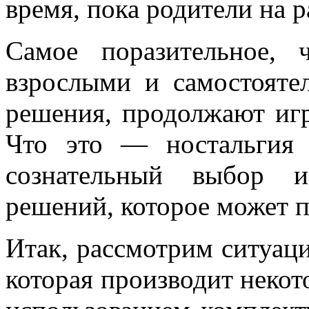
время, пока родители на р
Самое поразительное,
взрослыми и самостоят
решения, продолжают игр
Что это — ностальгия 
сознательный выбор и
решений, которое может 
Итак, рассмотрим ситуаци
которая производит некот