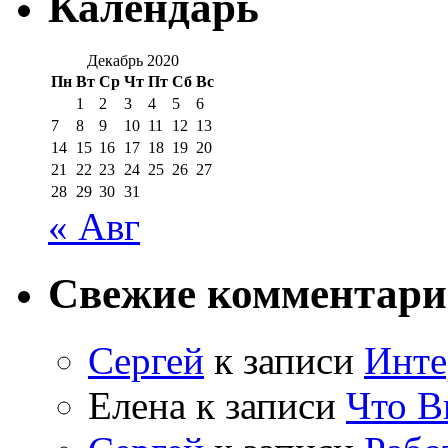
Календарь
Декабрь 2020
Пн
Вт
Ср
Чт
Пт
Сб
Вс
1
2
3
4
5
6
7
8
9
10
11
12
13
14
15
16
17
18
19
20
21
22
23
24
25
26
27
28
29
30
31
« Авг
Свежие комментар
Сергей
к записи
Инте
Елена
к записи
Что В