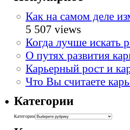
Как на самом деле и
5 507 views
Когда лучше искать р
О путях развития ка
Карьерный рост и ка
Что Вы считаете кар
Категории
Категории