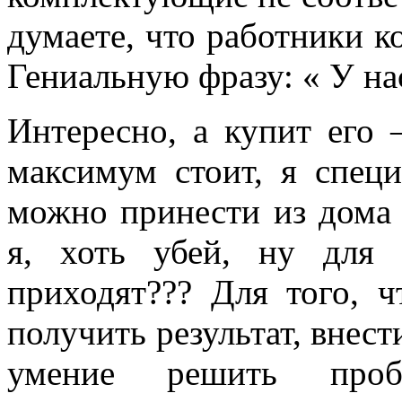
думаете, что работники 
Гениальную фразу: « У на
Интересно, а купит его
максимум стоит, я спец
можно принести из дома
я, хоть убей, ну для
приходят??? Для того, ч
получить результат, внест
умение решить про