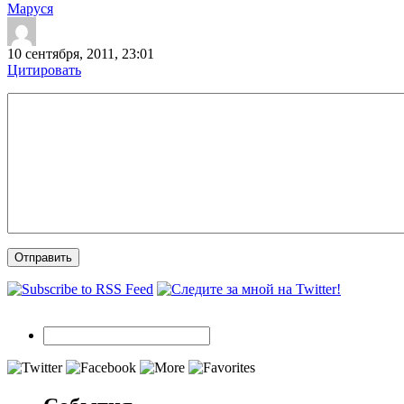
Маруся
10 сентября, 2011, 23:01
Цитировать