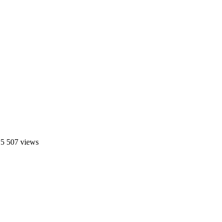
 5 507 views